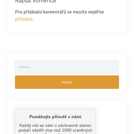
Napsat komentář
Pro přidávání komentářů se musíte nejdříve
přihlásit
.
Vyhledávání