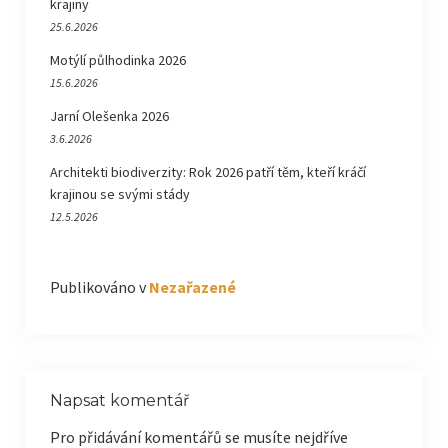
krajiny
25.6.2026
Motýlí půlhodinka 2026
15.6.2026
Jarní Olešenka 2026
3.6.2026
Architekti biodiverzity: Rok 2026 patří těm, kteří kráčí
krajinou se svými stády
12.5.2026
Publikováno v
Nezařazené
Napsat komentář
Pro přidávání komentářů se musíte nejdříve