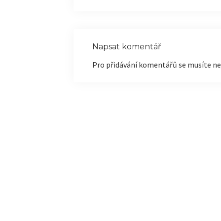
Napsat komentář
Pro přidávání komentářů se musíte ne