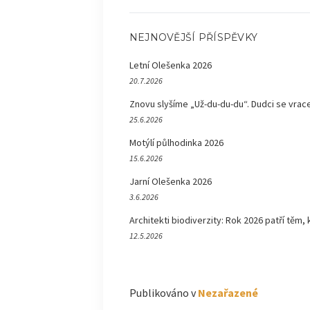
NEJNOVĚJŠÍ PŘÍSPĚVKY
Letní Olešenka 2026
20.7.2026
Znovu slyšíme „Už-du-du-du“. Dudci se vrace
25.6.2026
Motýlí půlhodinka 2026
15.6.2026
Jarní Olešenka 2026
3.6.2026
Architekti biodiverzity: Rok 2026 patří těm, 
12.5.2026
Publikováno v
Nezařazené