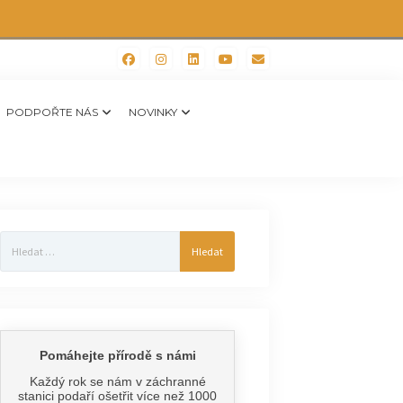
PODPOŘTE NÁS
NOVINKY
Vyhledávání