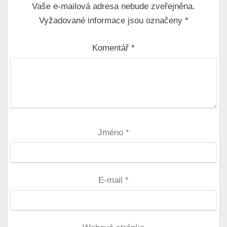
Vaše e-mailová adresa nebude zveřejněna.
Vyžadované informace jsou označeny
*
Komentář
*
Jméno
*
E-mail
*