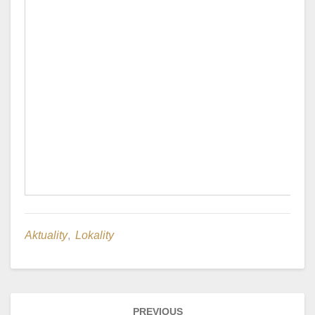
Aktuality
,
Lokality
Post
PREVIOUS