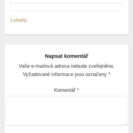
Lokality
Napsat komentář
Vaše e-mailová adresa nebude zveřejněna.
Vyžadované informace jsou označeny
*
Komentář
*