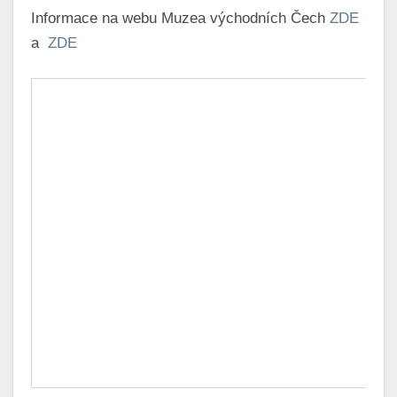
Informace na webu Muzea východních Čech
ZDE
a
ZDE