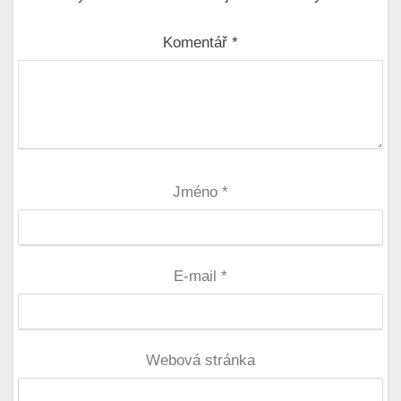
Komentář
*
Jméno
*
E-mail
*
Webová stránka