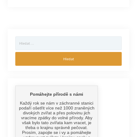
Vyhledávání