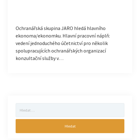
Ochranářská skupina JARO hledá hlavního
ekonoma/ekonomku. Hlavní pracovní náplň:
vedení jednoduchého účetnictví pro několik
spolupracujících ochranářských organizací
konzultační služby v…
Vyhledávání