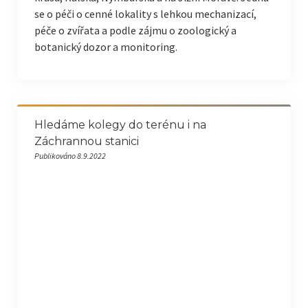
se o péči o cenné lokality s lehkou mechanizací,
péče o zvířata a podle zájmu o zoologický a
botanický dozor a monitoring.
Hledáme kolegy do terénu i na
Záchrannou stanici
Publikováno 8.9.2022