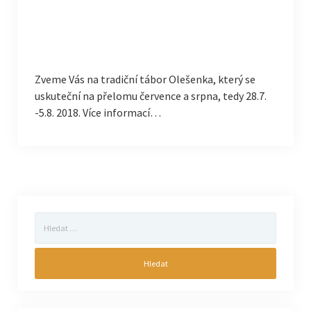
Zveme Vás na tradiční tábor Olešenka, který se
uskuteční na přelomu července a srpna, tedy 28.7.
-5.8. 2018. Více informací…
Vyhledávání