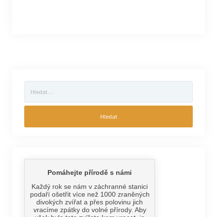
Vyhledávání