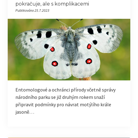
pokračuje, ale s komplikacemi
Publikováno 25.7.2023
Entomologové a ochránci přírody včetně správy
národního parku se již druhým rokem snaží
připravit podmínky pro návrat motýlího krále
jasoně…