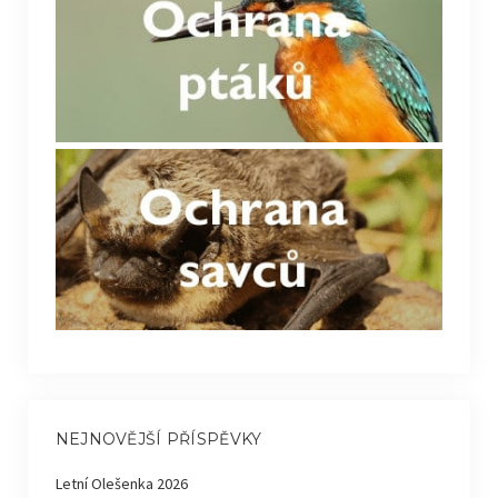
NEJNOVĚJŠÍ PŘÍSPĚVKY
Letní Olešenka 2026