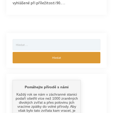
vyhlášené při příležitosti 90.…
Vyhledávání