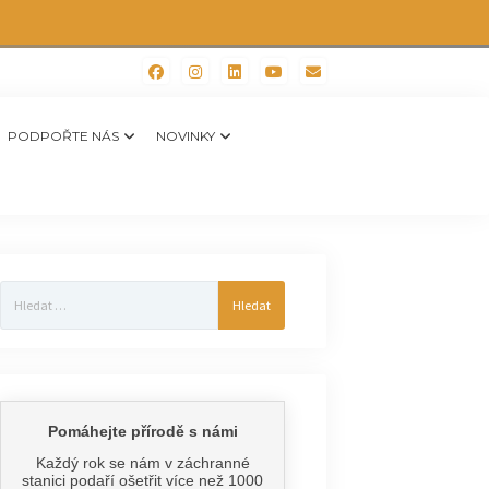
PODPOŘTE NÁS
NOVINKY
Vyhledávání