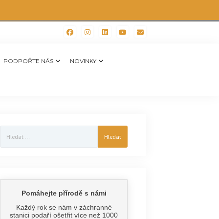
PODPOŘTE NÁS
NOVINKY
Vyhledávání