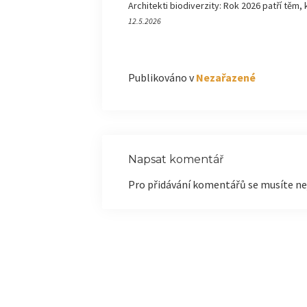
Architekti biodiverzity: Rok 2026 patří těm, 
12.5.2026
Publikováno v
Nezařazené
Napsat komentář
Pro přidávání komentářů se musíte ne