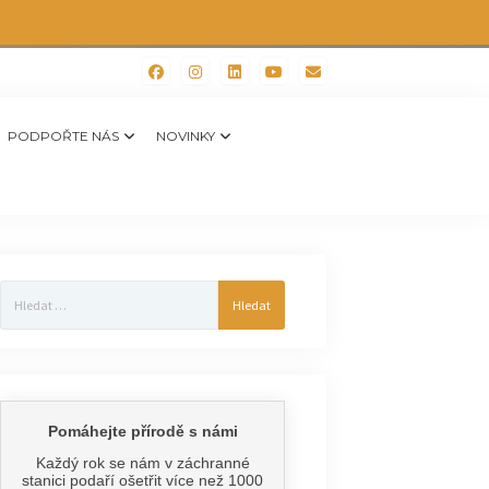
PODPOŘTE NÁS
NOVINKY
Vyhledávání