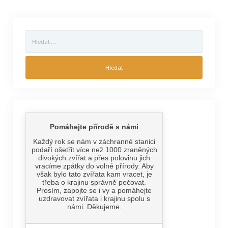
Vyhledávání