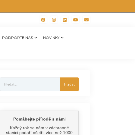
PODPOŘTE NÁS
NOVINKY
Vyhledávání