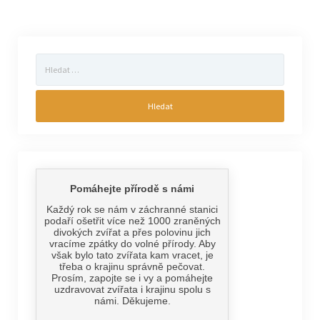
Vyhledávání