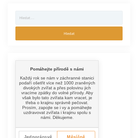
Vyhledávání