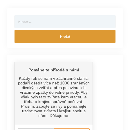
Vyhledávání