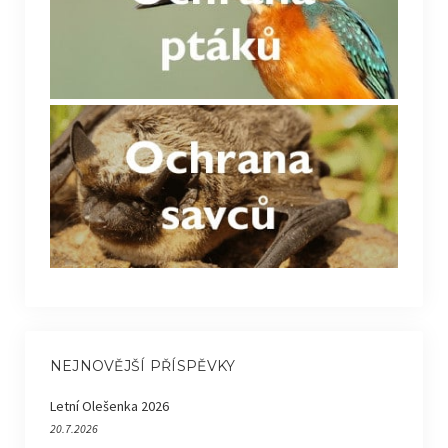
NEJNOVĚJŠÍ PŘÍSPĚVKY
Letní Olešenka 2026
20.7.2026