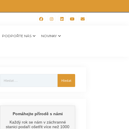
PODPOŘTE NÁS
NOVINKY
Vyhledávání