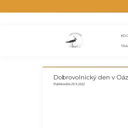
KDO
TRA
Dobrovolnický den v Oáz
Publikováno 29.9.2022