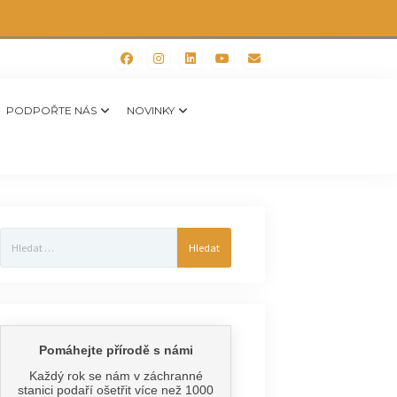
PODPOŘTE NÁS
NOVINKY
Vyhledávání