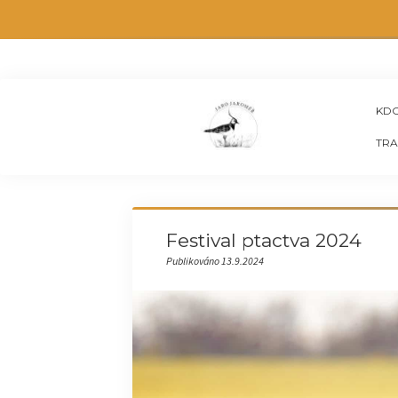
KDO
TRA
Festival ptactva 2024
Publikováno 13.9.2024