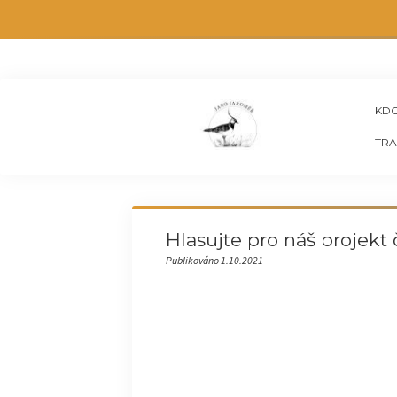
KDO
TRA
Hlasujte pro náš projekt 
Publikováno 1.10.2021