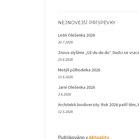
NEJNOVĚJŠÍ PŘÍSPĚVKY
Letní Olešenka 2026
20.7.2026
Znovu slyšíme „Už-du-du-du“. Dudci se vrace
25.6.2026
Motýlí půlhodinka 2026
15.6.2026
Jarní Olešenka 2026
3.6.2026
Architekti biodiverzity: Rok 2026 patří těm, 
12.5.2026
Publikováno v
Aktuality