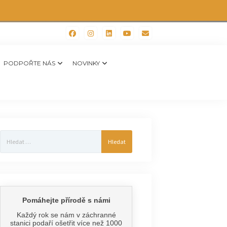
PODPOŘTE NÁS
NOVINKY
Vyhledávání