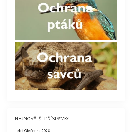
NEJNOVĚJŠÍ PŘÍSPĚVKY
Letní Olešenka 2026