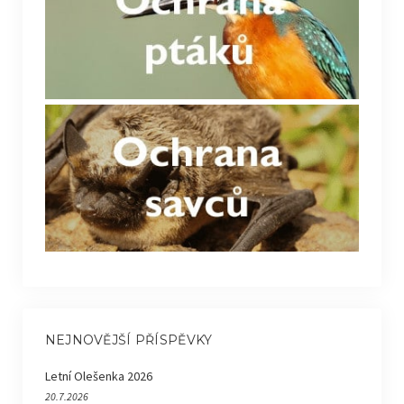
NEJNOVĚJŠÍ PŘÍSPĚVKY
Letní Olešenka 2026
20.7.2026