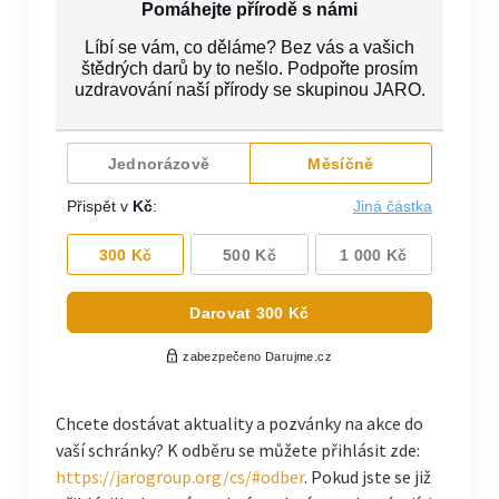
Chcete dostávat aktuality a pozvánky na akce do
vaší schránky? K odběru se můžete přihlásit zde:
https://jarogroup.org/cs/#odber
. Pokud jste se již