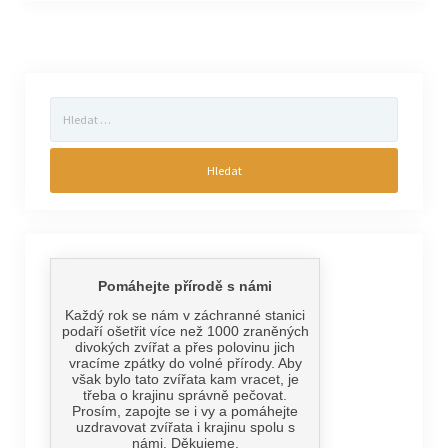
Vyhledávání