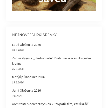
NEJNOVĚJŠÍ PŘÍSPĚVKY
Letní Olešenka 2026
20.7.2026
Znovu slyšíme „Už-du-du-du“. Dudci se vracejí do české
krajiny
25.6.2026
Motýlí půlhodinka 2026
15.6.2026
Jarní Olešenka 2026
3.6.2026
Architekti biodiverzity: Rok 2026 patří těm, kteří kráčí