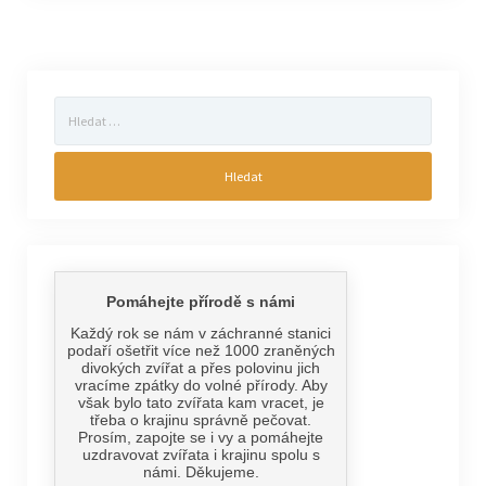
Vyhledávání