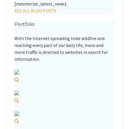
[mesmerize_latest_news]
SEE ALL BLOG POSTS
Portfolio
With the Internet spreading linke wildfire and
reaching every part of our daily life, more and
more traffic is directed to websites in search for
information.