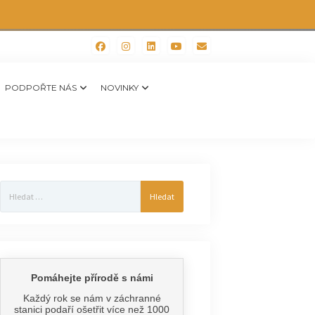
PODPOŘTE NÁS
NOVINKY
Vyhledávání