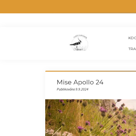
KDO
TRA
Mise Apollo 24
Publikováno 9.9.2024