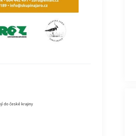
jí do české krajiny