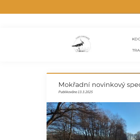
KDO
TRA
Mokřadní novinkový spec
Publikováno 13.3.2025