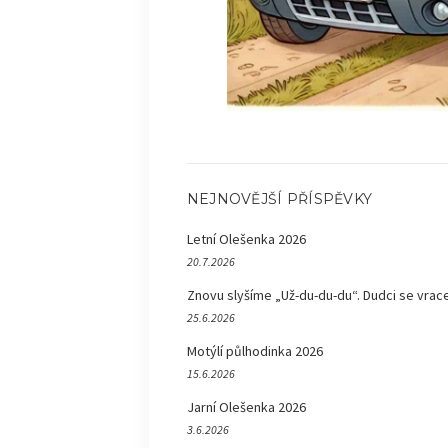
NEJNOVĚJŠÍ PŘÍSPĚVKY
Letní Olešenka 2026
20.7.2026
Znovu slyšíme „Už-du-du-du“. Dudci se vrace
25.6.2026
Motýlí půlhodinka 2026
15.6.2026
Jarní Olešenka 2026
3.6.2026