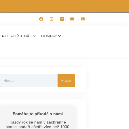
PODPOŘTE NÁS
NOVINKY
Vyhledávání