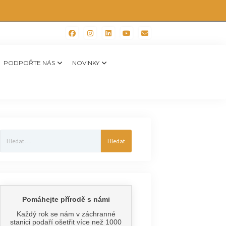
PODPOŘTE NÁS
NOVINKY
Vyhledávání