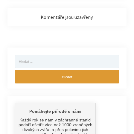
Komentáře jsou uzavřeny.
Vyhledávání