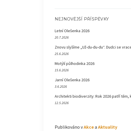
NEJNOVĚJŠÍ PŘÍSPĚVKY
Letní Olešenka 2026
20.7.2026
Znovu slyšíme „Už-du-du-du“. Dudci se vrace
25.6.2026
Motýlí půlhodinka 2026
15.6.2026
Jarní Olešenka 2026
3.6.2026
Architekti biodiverzity: Rok 2026 patří těm, 
12.5.2026
Publikováno v
Akce
a
Aktuality