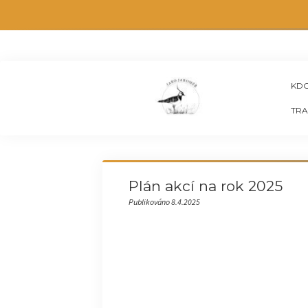
KDO
TRA
Plán akcí na rok 2025
Publikováno 8.4.2025