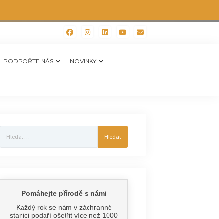
PODPOŘTE NÁS
NOVINKY
Vyhledávání