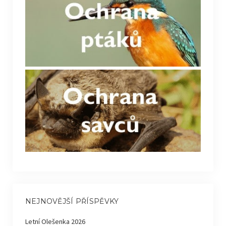
NEJNOVĚJŠÍ PŘÍSPĚVKY
Letní Olešenka 2026