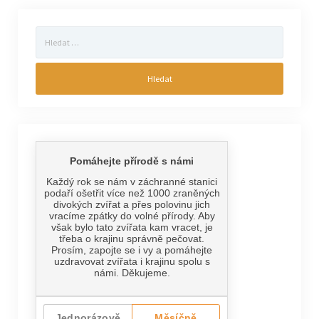
Vyhledávání