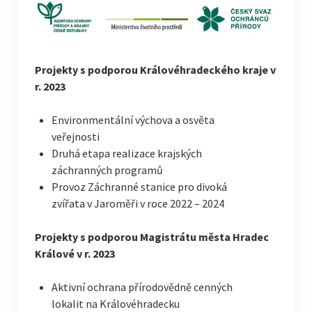
Projekty s podporou Královéhradeckého kraje v
r. 2023
Environmentální výchova a osvěta
veřejnosti
Druhá etapa realizace krajských
záchranných programů
Provoz Záchranné stanice pro divoká
zvířata v Jaroměři v roce 2022 – 2024
Projekty s podporou Magistrátu města Hradec
Králové v r. 2023
Aktivní ochrana přírodovědně cenných
lokalit na Královéhradecku