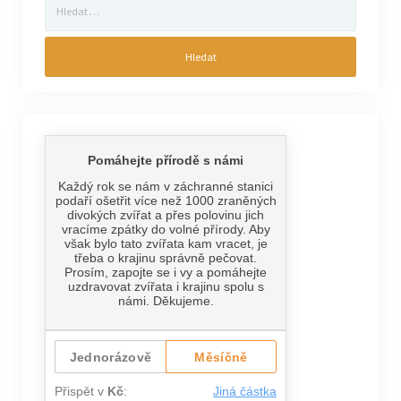
Vyhledávání