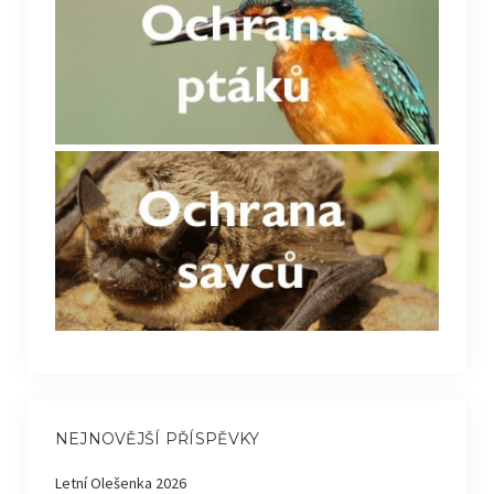
NEJNOVĚJŠÍ PŘÍSPĚVKY
Letní Olešenka 2026