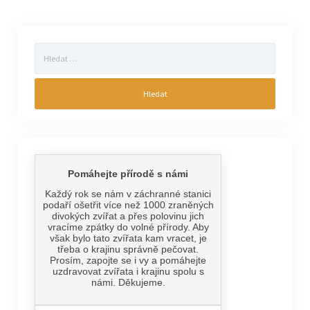
Vyhledávání