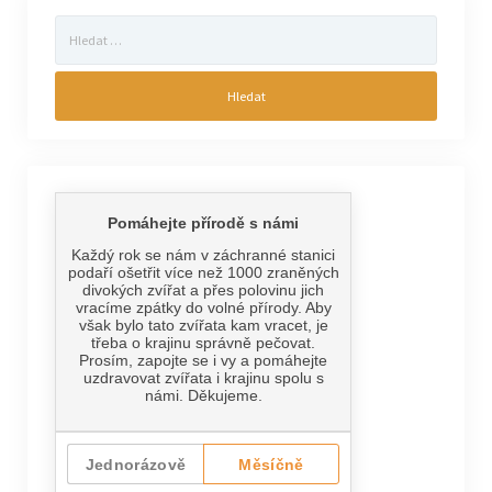
Vyhledávání