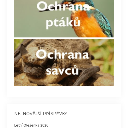
NEJNOVĚJŠÍ PŘÍSPĚVKY
Letní Olešenka 2026