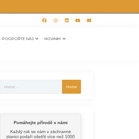
PODPOŘTE NÁS
NOVINKY
Vyhledávání