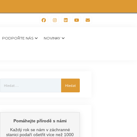
PODPOŘTE NÁS
NOVINKY
Vyhledávání