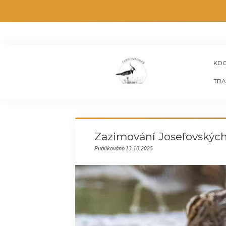
KDO
TRA
Zazimování Josefovských
Publikováno 13.10.2025