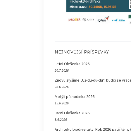
NEJNOVĚJŠÍ PŘÍSPĚVKY
Letní Olešenka 2026
20.7.2026
Znovu slyšíme „Už-du-du-du“. Dudci se vrace
25.6.2026
Motýlí půlhodinka 2026
15.6.2026
Jarní Olešenka 2026
3.6.2026
Architekti biodiverzity: Rok 2026 patří těm, 