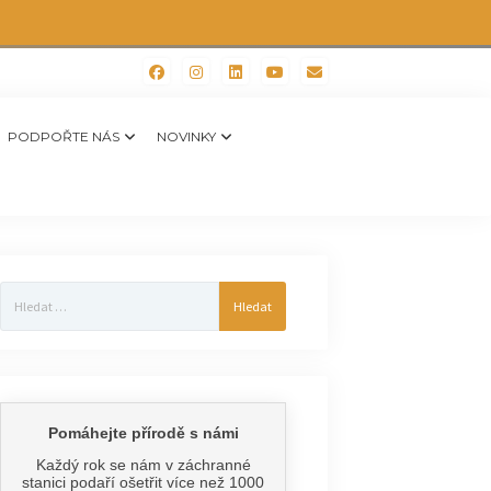
PODPOŘTE NÁS
NOVINKY
Vyhledávání