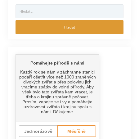
Vyhledávání