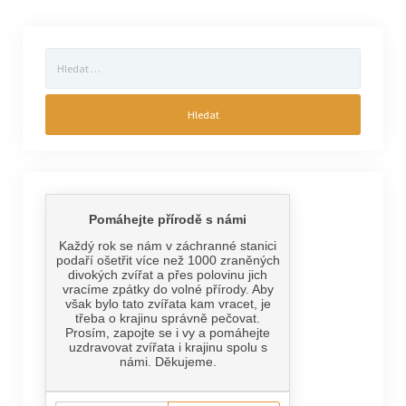
Vyhledávání