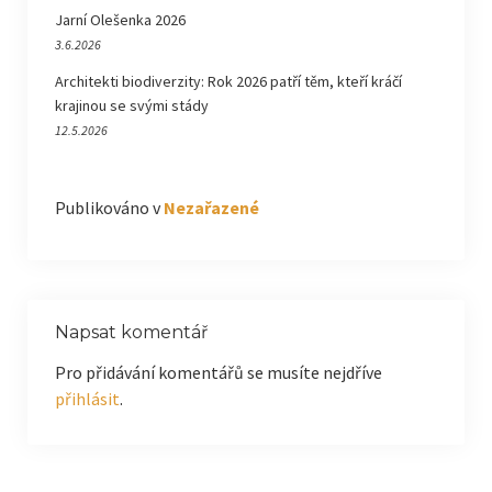
Jarní Olešenka 2026
3.6.2026
Architekti biodiverzity: Rok 2026 patří těm, kteří kráčí
krajinou se svými stády
12.5.2026
Publikováno v
Nezařazené
Napsat komentář
Pro přidávání komentářů se musíte nejdříve
přihlásit
.