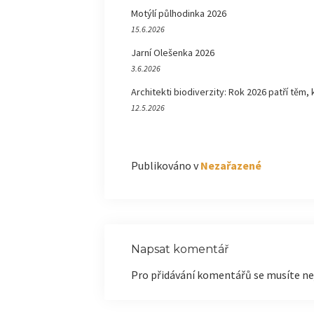
Motýlí půlhodinka 2026
15.6.2026
Jarní Olešenka 2026
3.6.2026
Architekti biodiverzity: Rok 2026 patří těm, 
12.5.2026
Publikováno v
Nezařazené
Napsat komentář
Pro přidávání komentářů se musíte ne