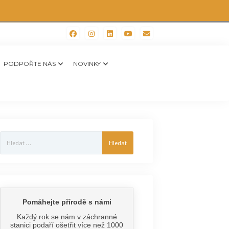
PODPOŘTE NÁS
NOVINKY
Vyhledávání